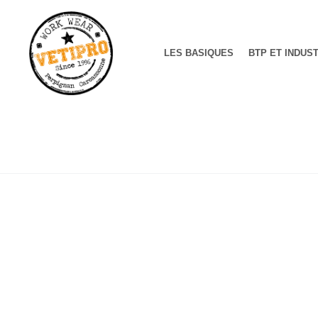
LES BASIQUES
BTP ET INDUS