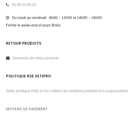
04 68 25 65 62
Du lundi au vendredi : 8h00 – 12h00 et 14h00 – 18h00
Fermé le week-end et jours fériés
RETOUR PRODUITS
Demande de retour produits
POLITIQUE RSE VETIPRO
Notre politique RSE et nos critères de notations produits éco-responsables
MOYENS DE PAIEMENT