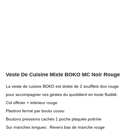
Veste De Cuisine Mixte BOKO MC Noir Rouge
La veste de cuisine BOKO est dotée de 2 soufflets dos rouge
pour accompagner vos gestes du quotidient en toute fluidité.
Col officier + intérieur rouge
Plastron fermé par boutu cousu
Boutons pressions cachés 1 poche plaquée poitrine
Sur manches longues : Revers bas de manche rouge