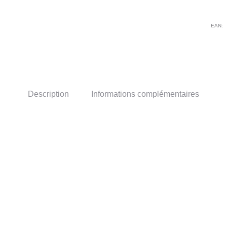
EAN:
Description
Informations complémentaires