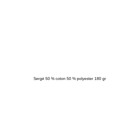
Sergé 50 % coton 50 % polyester 180 gr