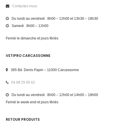
Contactez-nous
Du lundi au vendredi : 8h00 – 12h00 et 13h30 – 18h30
Samedi : 8h00 – 12h00
Fermé le dimanche et jours fériés
VETIPRO CARCASSONNE
395 Bd. Denis Papin – 11000 Carcassonne
04 68 25 65 62
Du lundi au vendredi : 8h00 – 12h00 et 14h00 – 18h00
Fermé le week-end et jours fériés
RETOUR PRODUITS