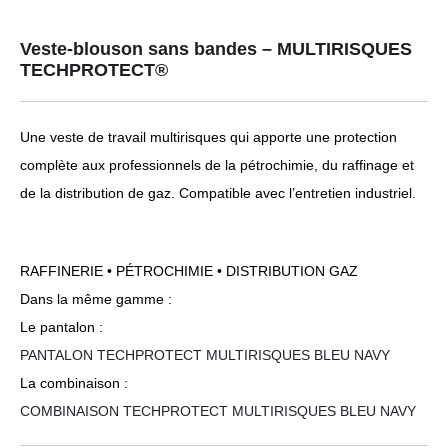
Veste-blouson sans bandes – MULTIRISQUES
TECHPROTECT®
Une veste de travail multirisques qui apporte une protection
complète aux professionnels de la pétrochimie, du raffinage et
de la distribution de gaz. Compatible avec l’entretien industriel.
RAFFINERIE • PÉTROCHIMIE • DISTRIBUTION GAZ
Dans la même gamme :
Le pantalon :
PANTALON TECHPROTECT MULTIRISQUES BLEU NAVY
La combinaison :
COMBINAISON TECHPROTECT MULTIRISQUES BLEU NAVY