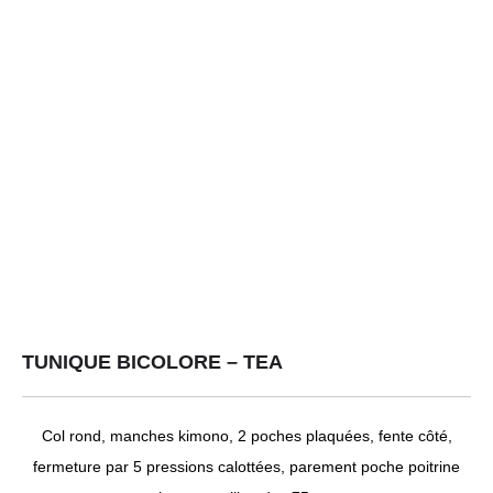
TUNIQUE BICOLORE – TEA
Col rond, manches kimono, 2 poches plaquées, fente côté,
fermeture par 5 pressions calottées, parement poche poitrine