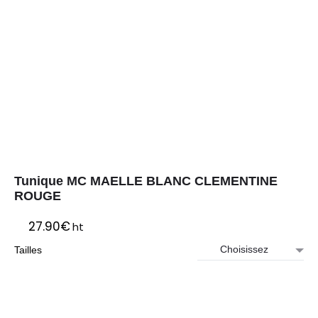
Tunique MC MAELLE BLANC CLEMENTINE
ROUGE
27.90
€
ht
Tailles