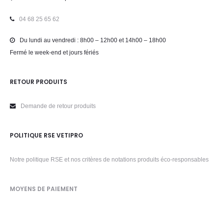
04 68 25 65 62
Du lundi au vendredi : 8h00 – 12h00 et 14h00 – 18h00
Fermé le week-end et jours fériés
RETOUR PRODUITS
Demande de retour produits
POLITIQUE RSE VETIPRO
Notre politique RSE et nos critères de notations produits éco-responsables
MOYENS DE PAIEMENT