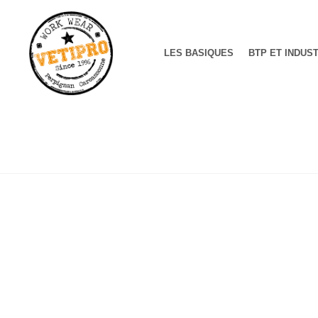
LES BASIQUES
BTP ET INDUS