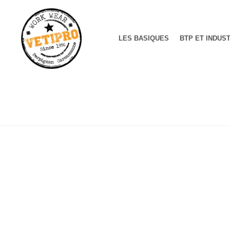
LES BASIQUES
BTP ET INDUS