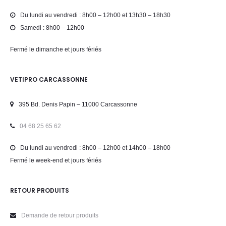
Du lundi au vendredi : 8h00 – 12h00 et 13h30 – 18h30
Samedi : 8h00 – 12h00
Fermé le dimanche et jours fériés
VETIPRO CARCASSONNE
395 Bd. Denis Papin – 11000 Carcassonne
04 68 25 65 62
Du lundi au vendredi : 8h00 – 12h00 et 14h00 – 18h00
Fermé le week-end et jours fériés
RETOUR PRODUITS
Demande de retour produits