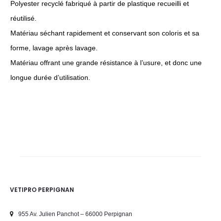
Polyester recyclé fabriqué à partir de plastique recueilli et
réutilisé.
Matériau séchant rapidement et conservant son coloris et sa
forme, lavage après lavage.
Matériau offrant une grande résistance à l’usure, et donc une
longue durée d’utilisation.
VETIPRO PERPIGNAN
955 Av. Julien Panchot – 66000 Perpignan