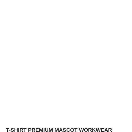
T-SHIRT PREMIUM MASCOT WORKWEAR