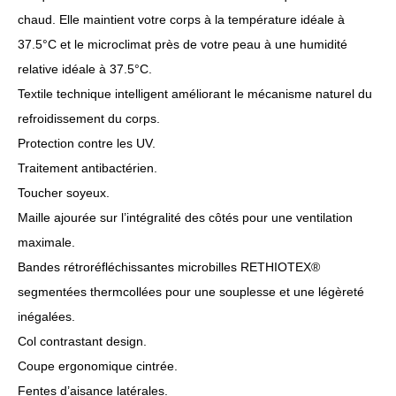
chaud. Elle maintient votre corps à la température idéale à
37.5°C et le microclimat près de votre peau à une humidité
relative idéale à 37.5°C.
Textile technique intelligent améliorant le mécanisme naturel du
refroidissement du corps.
Protection contre les UV.
Traitement antibactérien.
Toucher soyeux.
Maille ajourée sur l’intégralité des côtés pour une ventilation
maximale.
Bandes rétroréfléchissantes microbilles RETHIOTEX®
segmentées thermcollées pour une souplesse et une légèreté
inégalées.
Col contrastant design.
Coupe ergonomique cintrée.
Fentes d’aisance latérales.