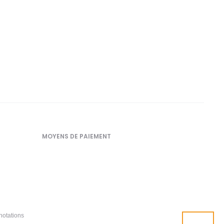
MOYENS DE PAIEMENT
notations