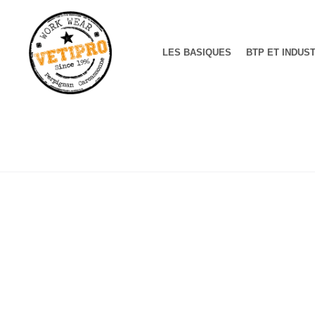
LES BASIQUES
BTP ET INDUS