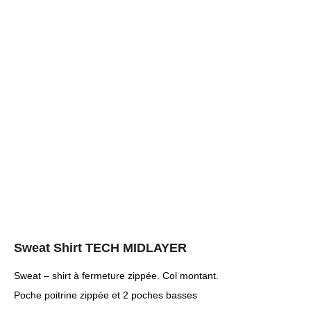
Sweat Shirt TECH MIDLAYER
Sweat – shirt à fermeture zippée. Col montant.
Poche poitrine zippée et 2 poches basses