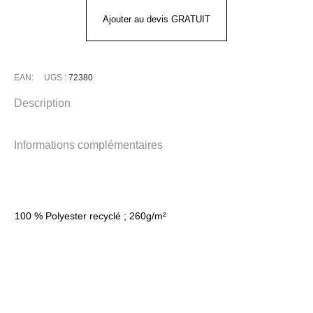
Ajouter au devis GRATUIT
EAN:
UGS :
72380
Description
Informations complémentaires
100 % Polyester recyclé ; 260g/m²