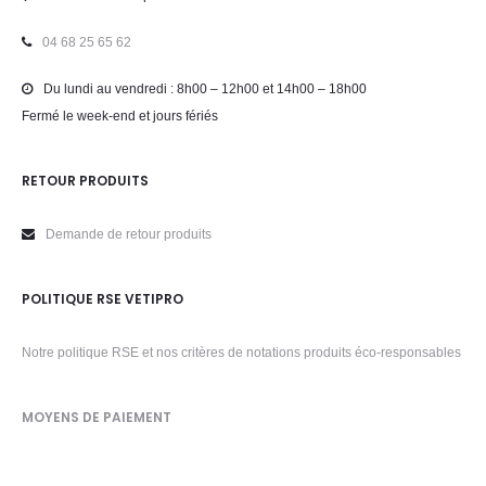
04 68 25 65 62
Du lundi au vendredi : 8h00 – 12h00 et 14h00 – 18h00
Fermé le week-end et jours fériés
RETOUR PRODUITS
Demande de retour produits
POLITIQUE RSE VETIPRO
Notre politique RSE et nos critères de notations produits éco-responsables
MOYENS DE PAIEMENT