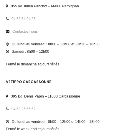
955 Av. Julien Panchot – 66000 Perpignan
04 68 54 04 26
Contactez-nous
Du lundi au vendredi : 8h00 – 12h00 et 13h30 – 18h30
Samedi : 8h00 – 12h00
Fermé le dimanche et jours fériés
VETIPRO CARCASSONNE
395 Bd. Denis Papin – 11000 Carcassonne
04 68 25 65 62
Du lundi au vendredi : 8h00 – 12h00 et 14h00 – 18h00
Fermé le week-end et jours fériés