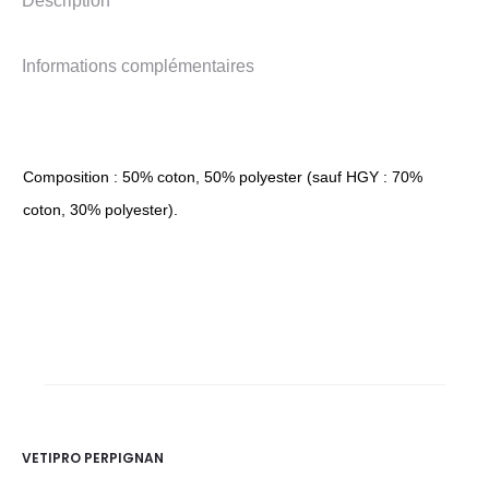
Description
Informations complémentaires
Composition : 50% coton, 50% polyester (sauf HGY : 70%
coton, 30% polyester).
VETIPRO PERPIGNAN