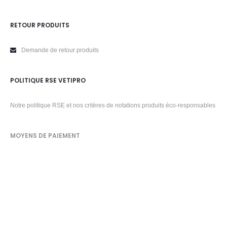
RETOUR PRODUITS
Demande de retour produits
POLITIQUE RSE VETIPRO
Notre politique RSE et nos critères de notations produits éco-responsables
MOYENS DE PAIEMENT