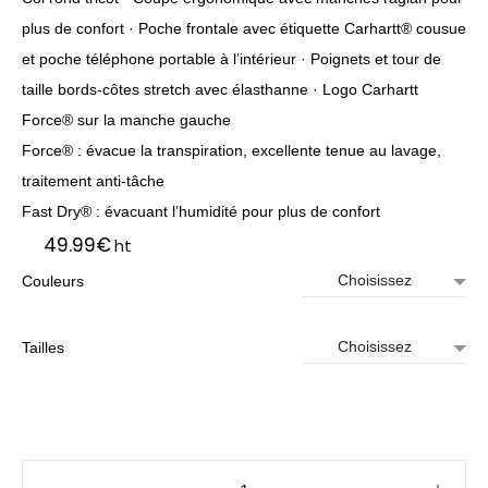
plus de confort · Poche frontale avec étiquette Carhartt® cousue
et poche téléphone portable à l’intérieur · Poignets et tour de
taille bords-côtes stretch avec élasthanne · Logo Carhartt
Force® sur la manche gauche
Force® : évacue la transpiration, excellente tenue au lavage,
traitement anti-tâche
Fast Dry® : évacuant l’humidité pour plus de confort
49.99
€
ht
Couleurs
Tailles