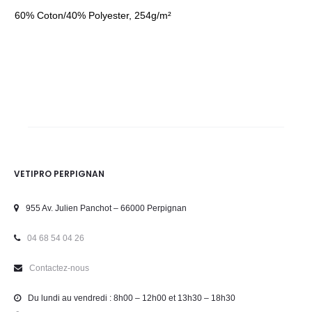
60% Coton/40% Polyester, 254g/m²
VETIPRO PERPIGNAN
955 Av. Julien Panchot – 66000 Perpignan
04 68 54 04 26
Contactez-nous
Du lundi au vendredi : 8h00 – 12h00 et 13h30 – 18h30