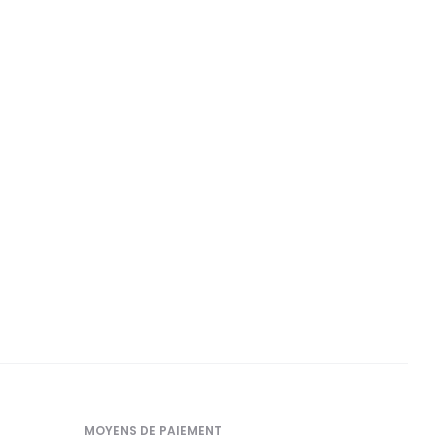
MOYENS DE PAIEMENT