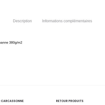
Description
Informations complémentaires
thanne 380g/m2
O CARCASSONNE
RETOUR PRODUITS