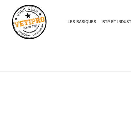
LES BASIQUES
BTP ET INDUS