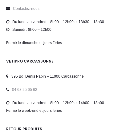
Contactez-nous
Du lundi au vendredi : 8h00 – 12h00 et 13h30 – 18h30
Samedi : 8h00 – 12h00
Fermé le dimanche et jours fériés
VETIPRO CARCASSONNE
395 Bd. Denis Papin – 11000 Carcassonne
04 68 25 65 62
Du lundi au vendredi : 8h00 – 12h00 et 14h00 – 18h00
Fermé le week-end et jours fériés
RETOUR PRODUITS