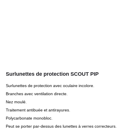
Surlunettes de protection SCOUT PIP
Surlunettes de protection avec oculaire incolore.
Branches avec ventilation directe.
Nez moulé.
Traitement antibuée et antirayures.
Polycarbonate monobloc.
Peut se porter par-dessus des lunettes à verres correcteurs.