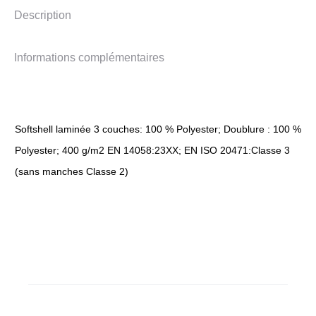
Description
Informations complémentaires
Softshell laminée 3 couches: 100 % Polyester; Doublure : 100 %
Polyester; 400 g/m2 EN 14058:23XX; EN ISO 20471:Classe 3
(sans manches Classe 2)