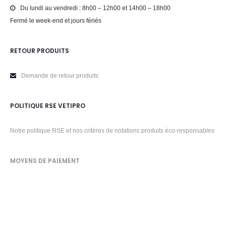
Du lundi au vendredi : 8h00 – 12h00 et 14h00 – 18h00
Fermé le week-end et jours fériés
RETOUR PRODUITS
Demande de retour produits
POLITIQUE RSE VETIPRO
Notre politique RSE et nos critères de notations produits éco-responsables
MOYENS DE PAIEMENT