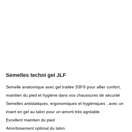
Semelles techni gel JLF
Semelle anatomique avec gel traitée S3F® pour allier confort,
maintien du pied et hygiène dans vos chaussures de sécurité
Semelles antistatiques, ergonomiques et hygiéniques ; avec un
insert en gel au talon pour un amorti très agréable.
Excellent maintien du pied
Amortissement optimal du talon