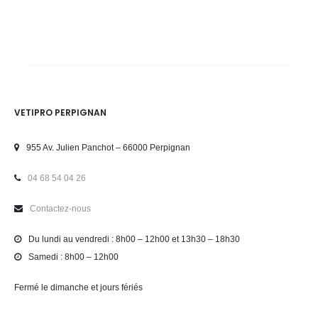
VETIPRO PERPIGNAN
955 Av. Julien Panchot – 66000 Perpignan
04 68 54 04 26
Contactez-nous
Du lundi au vendredi : 8h00 – 12h00 et 13h30 – 18h30
Samedi : 8h00 – 12h00
Fermé le dimanche et jours fériés