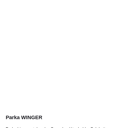
Parka WINGER