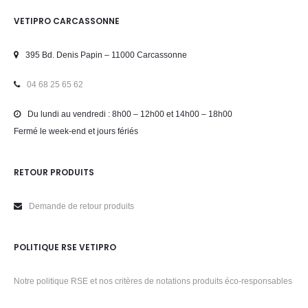
VETIPRO CARCASSONNE
395 Bd. Denis Papin – 11000 Carcassonne
04 68 25 65 62
Du lundi au vendredi : 8h00 – 12h00 et 14h00 – 18h00
Fermé le week-end et jours fériés
RETOUR PRODUITS
Demande de retour produits
POLITIQUE RSE VETIPRO
Notre politique RSE et nos critères de notations produits éco-responsables