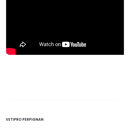
VETIPRO PERPIGNAN