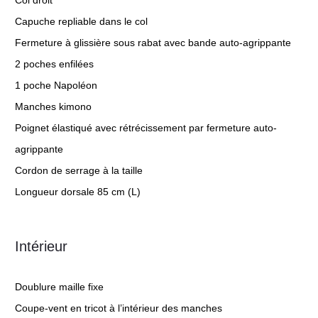
Col droit
Capuche repliable dans le col
Fermeture à glissière sous rabat avec bande auto-agrippante
2 poches enfilées
1 poche Napoléon
Manches kimono
Poignet élastiqué avec rétrécissement par fermeture auto-
agrippante
Cordon de serrage à la taille
Longueur dorsale 85 cm (L)
Intérieur
Doublure maille fixe
Coupe-vent en tricot à l’intérieur des manches