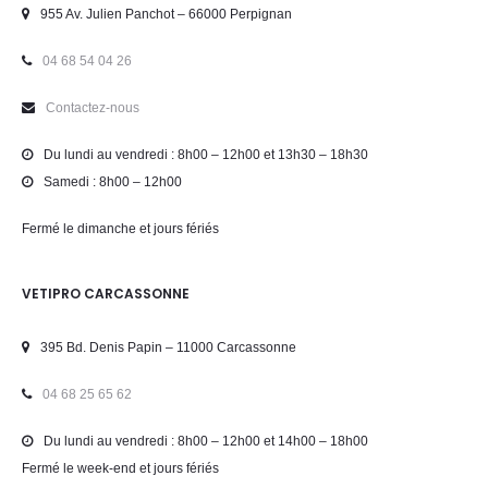
955 Av. Julien Panchot – 66000 Perpignan
04 68 54 04 26
Contactez-nous
Du lundi au vendredi : 8h00 – 12h00 et 13h30 – 18h30
Samedi : 8h00 – 12h00
Fermé le dimanche et jours fériés
VETIPRO CARCASSONNE
395 Bd. Denis Papin – 11000 Carcassonne
04 68 25 65 62
Du lundi au vendredi : 8h00 – 12h00 et 14h00 – 18h00
Fermé le week-end et jours fériés