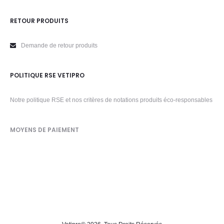
RETOUR PRODUITS
Demande de retour produits
POLITIQUE RSE VETIPRO
Notre politique RSE et nos critères de notations produits éco-responsables
MOYENS DE PAIEMENT