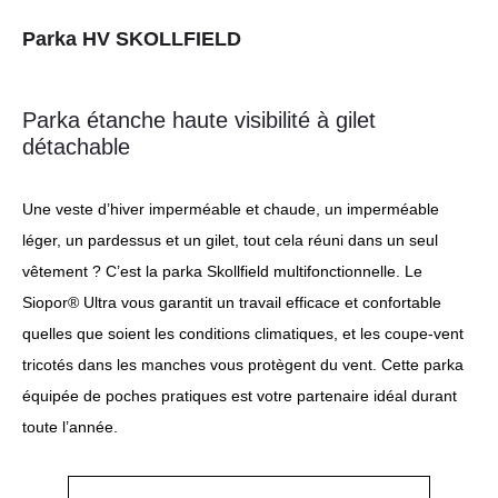
Parka HV SKOLLFIELD
Parka étanche haute visibilité à gilet
détachable
Une veste d’hiver imperméable et chaude, un imperméable
léger, un pardessus et un gilet, tout cela réuni dans un seul
vêtement ? C’est la parka Skollfield multifonctionnelle. Le
Siopor® Ultra vous garantit un travail efficace et confortable
quelles que soient les conditions climatiques, et les coupe-vent
tricotés dans les manches vous protègent du vent. Cette parka
équipée de poches pratiques est votre partenaire idéal durant
toute l’année.