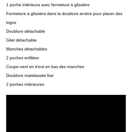
1 poche intérieure avec fermeture à glissière
Fermeture à glissière dans la doublure arrière pour placer des
logos
Doublure détachable
Gilet détachable
Manches détachables
2 poches enfilées
Coupe-vent en tricot en bas des manches
Doublure matelassée fixe
2 poches intérieures