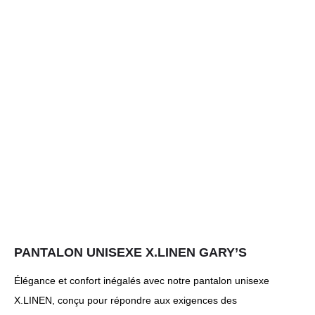
PANTALON UNISEXE X.LINEN GARY’S
Élégance et confort inégalés avec notre pantalon unisexe
X.LINEN, conçu pour répondre aux exigences des