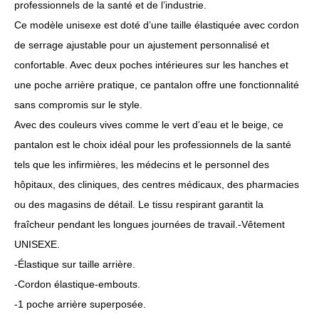
professionnels de la santé et de l’industrie.
Ce modèle unisexe est doté d’une taille élastiquée avec cordon
de serrage ajustable pour un ajustement personnalisé et
confortable. Avec deux poches intérieures sur les hanches et
une poche arrière pratique, ce pantalon offre une fonctionnalité
sans compromis sur le style.
Avec des couleurs vives comme le vert d’eau et le beige, ce
pantalon est le choix idéal pour les professionnels de la santé
tels que les infirmières, les médecins et le personnel des
hôpitaux, des cliniques, des centres médicaux, des pharmacies
ou des magasins de détail. Le tissu respirant garantit la
fraîcheur pendant les longues journées de travail.-Vêtement
UNISEXE.
-Élastique sur taille arrière.
-Cordon élastique-embouts.
-1 poche arrière superposée.