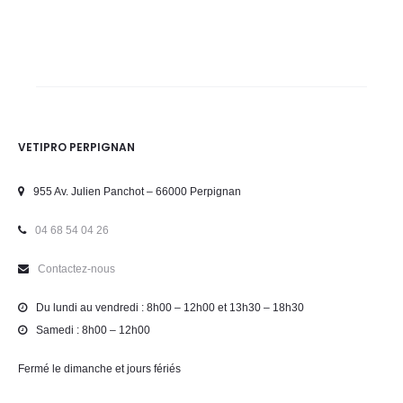
VETIPRO PERPIGNAN
955 Av. Julien Panchot – 66000 Perpignan
04 68 54 04 26
Contactez-nous
Du lundi au vendredi : 8h00 – 12h00 et 13h30 – 18h30
Samedi : 8h00 – 12h00
Fermé le dimanche et jours fériés