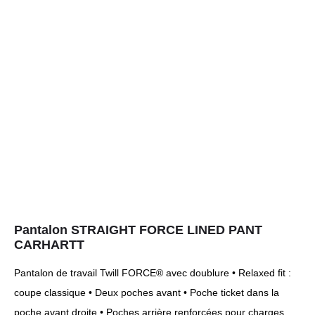
Pantalon STRAIGHT FORCE LINED PANT
CARHARTT
Pantalon de travail Twill FORCE® avec doublure • Relaxed fit :
coupe classique • Deux poches avant • Poche ticket dans la
poche avant droite • Poches arrière renforcées pour charges