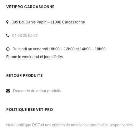
VETIPRO CARCASSONNE
395 Bd. Denis Papin – 11000 Carcassonne
04 68 25 65 62
Du lundi au vendredi : 8h00 – 12h00 et 14h00 – 18h00
Fermé le week-end et jours fériés
RETOUR PRODUITS
Demande de retour produits
POLITIQUE RSE VETIPRO
Notre politique RSE et nos critères de notations produits éco-responsables