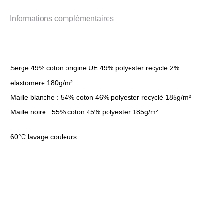
Informations complémentaires
Sergé 49% coton origine UE 49% polyester recyclé 2%
elastomere 180g/m²
Maille blanche : 54% coton 46% polyester recyclé 185g/m²
Maille noire : 55% coton 45% polyester 185g/m²
60°C lavage couleurs