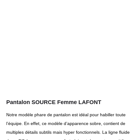
Pantalon SOURCE Femme LAFONT
Notre modèle phare de pantalon est idéal pour habiller toute
l’équipe. En effet, ce modèle d’apparence sobre, contient de
multiples détails subtils mais hyper fonctionnels. La ligne fluide