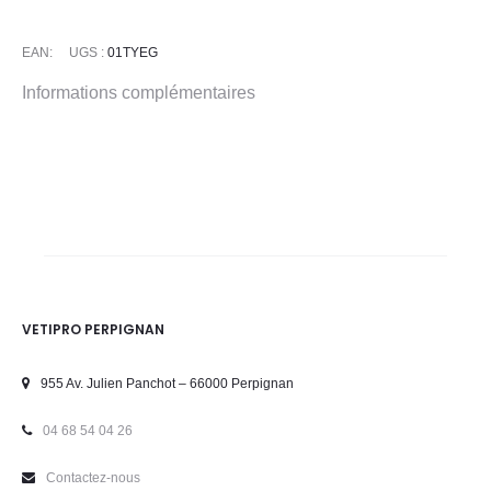
EAN:
UGS :
01TYEG
Informations complémentaires
VETIPRO PERPIGNAN
955 Av. Julien Panchot – 66000 Perpignan
04 68 54 04 26
Contactez-nous