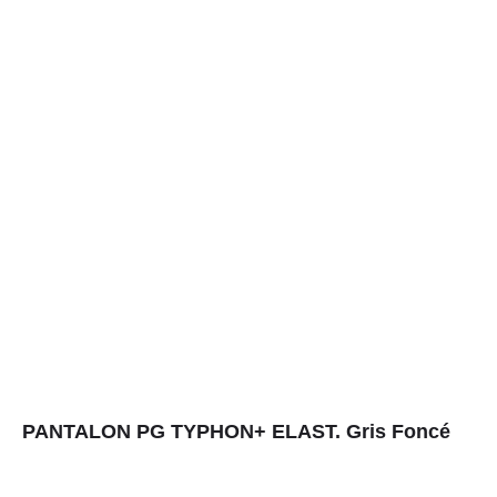
PANTALON PG TYPHON+ ELAST. Gris Foncé