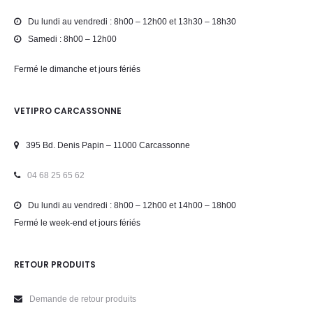
Du lundi au vendredi : 8h00 – 12h00 et 13h30 – 18h30
Samedi : 8h00 – 12h00
Fermé le dimanche et jours fériés
VETIPRO CARCASSONNE
395 Bd. Denis Papin – 11000 Carcassonne
04 68 25 65 62
Du lundi au vendredi : 8h00 – 12h00 et 14h00 – 18h00
Fermé le week-end et jours fériés
RETOUR PRODUITS
Demande de retour produits