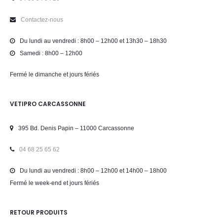
Contactez-nous
Du lundi au vendredi : 8h00 – 12h00 et 13h30 – 18h30
Samedi : 8h00 – 12h00
Fermé le dimanche et jours fériés
VETIPRO CARCASSONNE
395 Bd. Denis Papin – 11000 Carcassonne
04 68 25 65 62
Du lundi au vendredi : 8h00 – 12h00 et 14h00 – 18h00
Fermé le week-end et jours fériés
RETOUR PRODUITS