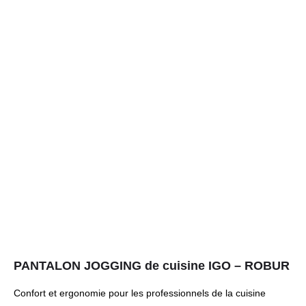
PANTALON JOGGING de cuisine IGO – ROBUR
Confort et ergonomie pour les professionnels de la cuisine