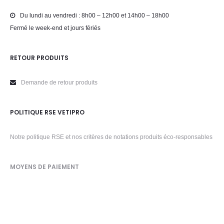
Du lundi au vendredi : 8h00 – 12h00 et 14h00 – 18h00
Fermé le week-end et jours fériés
RETOUR PRODUITS
Demande de retour produits
POLITIQUE RSE VETIPRO
Notre politique RSE et nos critères de notations produits éco-responsables
MOYENS DE PAIEMENT