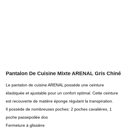
Pantalon De Cuisine Mixte ARENAL Gris Chiné
Le pantalon de cuisine ARENAL possède une ceinture
élastiquée et ajustable pour un confort optimal. Cette ceinture
est recouverte de matière éponge régulant la transpiration.
Il possède de nombreuses poches: 2 poches cavalières, 1
poche passepoilée dos
Fermeture à glissière