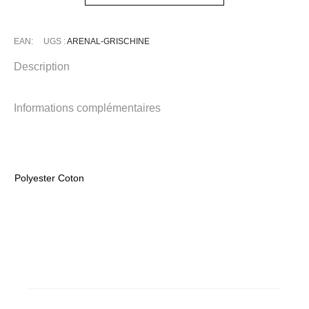
Gris
Chiné
EAN:
UGS :
ARENAL-GRISCHINE
Description
Informations complémentaires
Polyester Coton