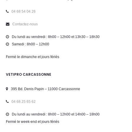
04 68 54 04 26
Contactez-nous
Du lundi au vendredi : 8h00 – 12h00 et 13h30 – 18h30
Samedi : 8h00 – 12h00
Fermé le dimanche et jours fériés
VETIPRO CARCASSONNE
395 Bd. Denis Papin – 11000 Carcassonne
04 68 25 65 62
Du lundi au vendredi : 8h00 – 12h00 et 14h00 – 18h00
Fermé le week-end et jours fériés