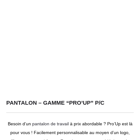
PANTALON – GAMME “PRO’UP” P/C
Besoin d’un
pantalon de travail
à prix abordable ? Pro’Up est là
pour vous ! Facilement personnalisable au moyen d’un logo,