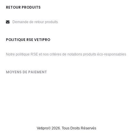
RETOUR PRODUITS
Demande de retour produits
POLITIQUE RSE VETIPRO
Notre politique RSE et nos critères de notations produits éco-responsables
MOYENS DE PAIEMENT
Vetipro
© 2026. Tous Droits Réservés