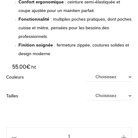
Confort ergonomique
: ceinture semi-élastiquée et
coupe ajustée pour un maintien parfait.
Fonctionnalité
: multiples poches pratiques, dont poches
cuisse et mètre, pensées pour les besoins des
professionnels.
Finition soignée
: fermeture zippée, coutures solides et
design moderne.
55.00
€
ht
Couleurs
Tailles