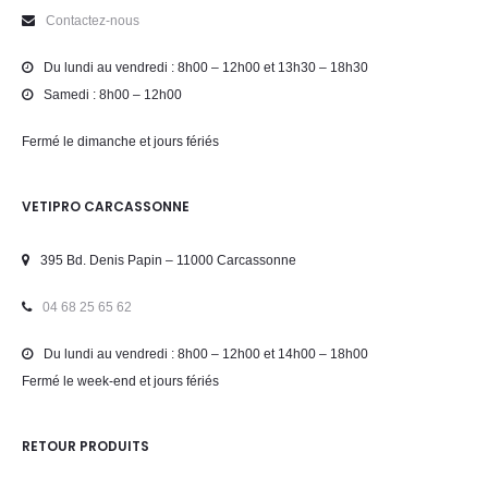
Contactez-nous
Du lundi au vendredi : 8h00 – 12h00 et 13h30 – 18h30
Samedi : 8h00 – 12h00
Fermé le dimanche et jours fériés
VETIPRO CARCASSONNE
395 Bd. Denis Papin – 11000 Carcassonne
04 68 25 65 62
Du lundi au vendredi : 8h00 – 12h00 et 14h00 – 18h00
Fermé le week-end et jours fériés
RETOUR PRODUITS