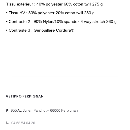
Tissu extérieur : 40% polyester 60% coton twill 275 g
• Tissu HV : 80% polyester 20% coton twill 280 g
• Contraste 2 : 90% Nylon/10% spandex 4 way stretch 260 g
• Contraste 3 : Genouillère Cordura®
VETIPRO PERPIGNAN
955 Av. Julien Panchot – 66000 Perpignan
04 68 54 04 26