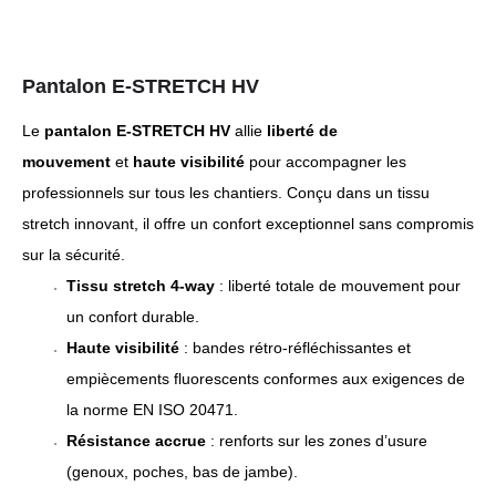
Pantalon E-STRETCH HV
Le
pantalon E-STRETCH HV
allie
liberté de
mouvement
et
haute visibilité
pour accompagner les
professionnels sur tous les chantiers. Conçu dans un tissu
stretch innovant, il offre un confort exceptionnel sans compromis
sur la sécurité.
Tissu stretch 4-way
: liberté totale de mouvement pour
un confort durable.
Haute visibilité
: bandes rétro-réfléchissantes et
empiècements fluorescents conformes aux exigences de
la norme EN ISO 20471.
Résistance accrue
: renforts sur les zones d’usure
(genoux, poches, bas de jambe).