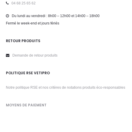
04 68 25 65 62
Du lundi au vendredi : 8h00 – 12h00 et 14h00 – 18h00
Fermé le week-end et jours fériés
RETOUR PRODUITS
Demande de retour produits
POLITIQUE RSE VETIPRO
Notre politique RSE et nos critères de notations produits éco-responsables
MOYENS DE PAIEMENT