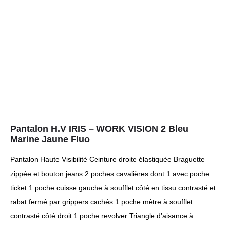
Pantalon H.V IRIS – WORK VISION 2 Bleu
Marine Jaune Fluo
Pantalon Haute Visibilité Ceinture droite élastiquée Braguette
zippée et bouton jeans 2 poches cavalières dont 1 avec poche
ticket 1 poche cuisse gauche à soufflet côté en tissu contrasté et
rabat fermé par grippers cachés 1 poche mètre à soufflet
contrasté côté droit 1 poche revolver Triangle d’aisance à