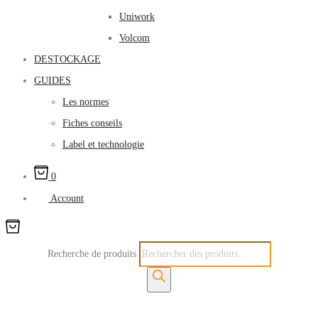
Uniwork
Volcom
DESTOCKAGE
GUIDES
Les normes
Fiches conseils
Label et technologie
0
Account
Recherche de produits