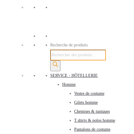
Recherche de produits
SERVICE - HÔTELLERIE
Homme
Vestes de costume
Gilets homme
Chemises & tuniques
T.shirts & polos homme
Pantalons de costume