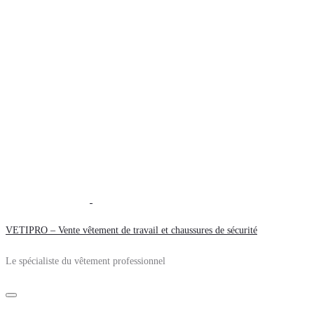
VETIPRO – Vente vêtement de travail et chaussures de sécurité
Le spécialiste du vêtement professionnel