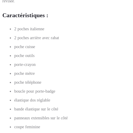
révisée.
Caractéristiques
:
2 poches italienne
2 poches arrière avec rabat
poche cuisse
poche outils
porte-crayon
poche mètre
poche téléphone
boucle pour porte-badge
élastique dos réglable
bande élastique sur le côté
panneaux extensibles sur le côté
coupe feminine