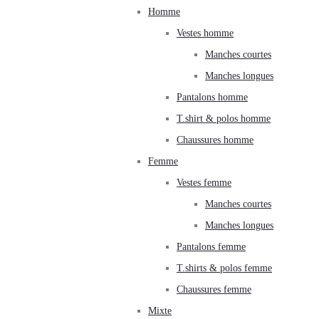
Homme
Vestes homme
Manches courtes
Manches longues
Pantalons homme
T.shirt & polos homme
Chaussures homme
Femme
Vestes femme
Manches courtes
Manches longues
Pantalons femme
T.shirts & polos femme
Chaussures femme
Mixte