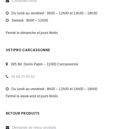
Contactez-nous
Du lundi au vendredi : 8h00 – 12h00 et 13h30 – 18h30
Samedi : 8h00 – 12h00
Fermé le dimanche et jours fériés
VETIPRO CARCASSONNE
395 Bd. Denis Papin – 11000 Carcassonne
04 68 25 65 62
Du lundi au vendredi : 8h00 – 12h00 et 14h00 – 18h00
Fermé le week-end et jours fériés
RETOUR PRODUITS
Demande de retour produits