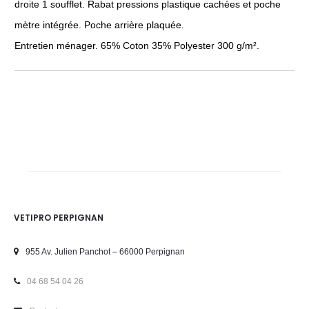
droite 1 soufflet. Rabat pressions plastique cachées et poche
mètre intégrée. Poche arrière plaquée.
Entretien ménager. 65% Coton 35% Polyester 300 g/m².
VETIPRO PERPIGNAN
955 Av. Julien Panchot – 66000 Perpignan
04 68 54 04 26