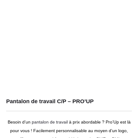
Pantalon de travail C/P – PRO’UP
Besoin d’un
pantalon de travail
à prix abordable ? Pro’Up est là
pour vous ! Facilement personnalisable au moyen d’un logo,