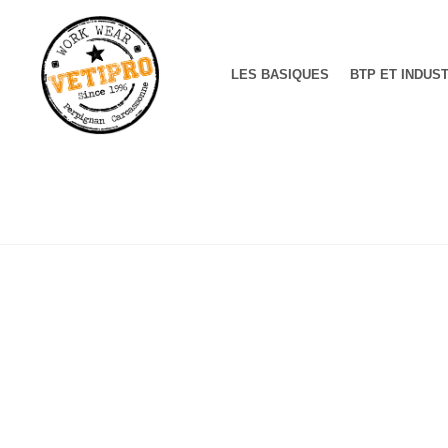
LES BASIQUES
BTP ET INDUS