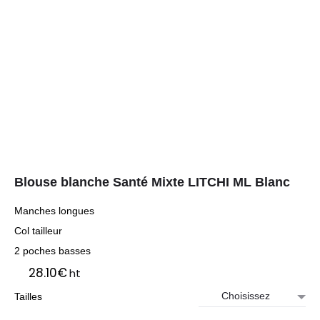
Blouse blanche Santé Mixte LITCHI ML Blanc
Manches longues
Col tailleur
2 poches basses
28.10
€
ht
Tailles