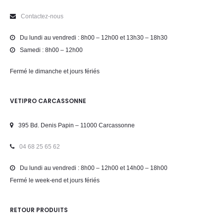
Contactez-nous
Du lundi au vendredi : 8h00 – 12h00 et 13h30 – 18h30
Samedi : 8h00 – 12h00
Fermé le dimanche et jours fériés
VETIPRO CARCASSONNE
395 Bd. Denis Papin – 11000 Carcassonne
04 68 25 65 62
Du lundi au vendredi : 8h00 – 12h00 et 14h00 – 18h00
Fermé le week-end et jours fériés
RETOUR PRODUITS