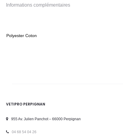
Informations complémentaires
Polyester Coton
VETIPRO PERPIGNAN
955 Av. Julien Panchot – 66000 Perpignan
04 68 54 04 26