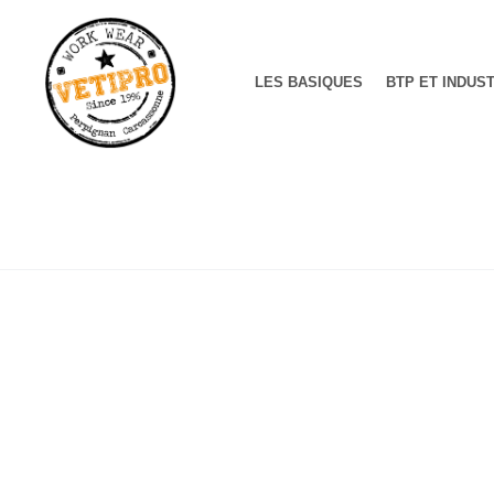
LES BASIQUES
BTP ET INDUS