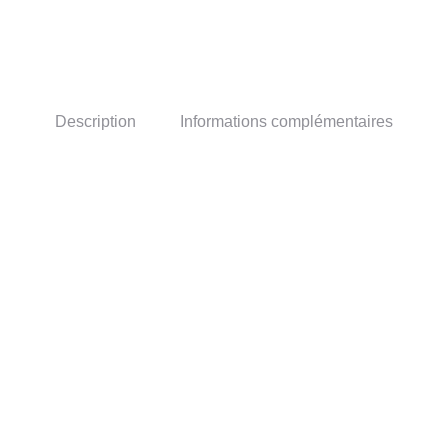
Description
Informations complémentaires