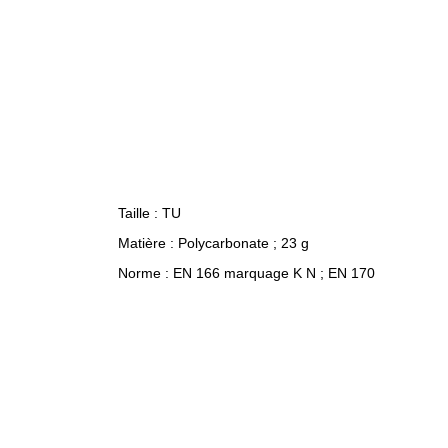
Taille : TU
Matière : Polycarbonate ; 23 g
Norme : EN 166 marquage K N ; EN 170