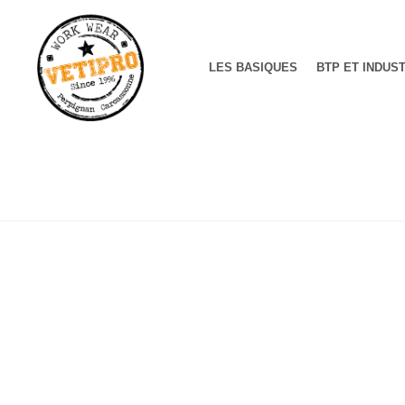
LES BASIQUES
BTP ET INDUS