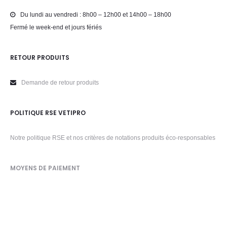
Du lundi au vendredi : 8h00 – 12h00 et 14h00 – 18h00
Fermé le week-end et jours fériés
RETOUR PRODUITS
Demande de retour produits
POLITIQUE RSE VETIPRO
Notre politique RSE et nos critères de notations produits éco-responsables
MOYENS DE PAIEMENT