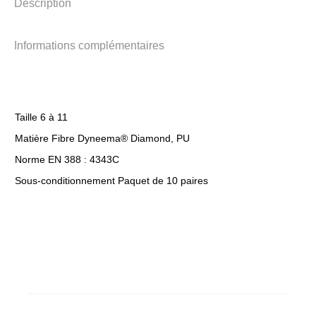
Description
Informations complémentaires
Taille 6 à 11
Matière Fibre Dyneema® Diamond, PU
Norme EN 388 : 4343C
Sous-conditionnement Paquet de 10 paires