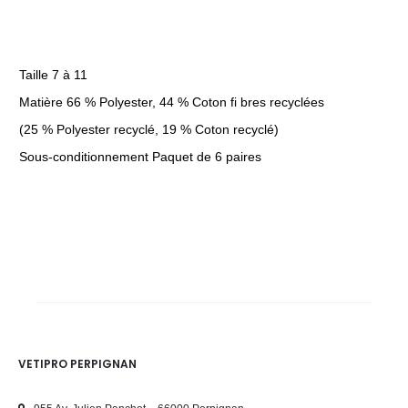
Taille 7 à 11
Matière 66 % Polyester, 44 % Coton fi bres recyclées
(25 % Polyester recyclé, 19 % Coton recyclé)
Sous-conditionnement Paquet de 6 paires
VETIPRO PERPIGNAN