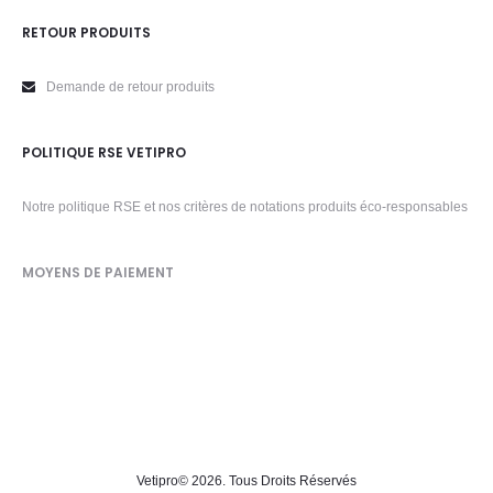
RETOUR PRODUITS
Demande de retour produits
POLITIQUE RSE VETIPRO
Notre politique RSE et nos critères de notations produits éco-responsables
MOYENS DE PAIEMENT
Vetipro
© 2026. Tous Droits Réservés