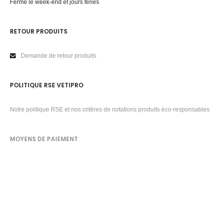
Fermé le week-end et jours fériés
RETOUR PRODUITS
Demande de retour produits
POLITIQUE RSE VETIPRO
Notre politique RSE et nos critères de notations produits éco-responsables
MOYENS DE PAIEMENT