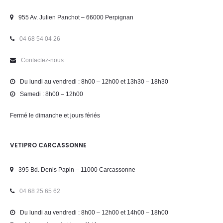
955 Av. Julien Panchot – 66000 Perpignan
04 68 54 04 26
Contactez-nous
Du lundi au vendredi : 8h00 – 12h00 et 13h30 – 18h30
Samedi : 8h00 – 12h00
Fermé le dimanche et jours fériés
VETIPRO CARCASSONNE
395 Bd. Denis Papin – 11000 Carcassonne
04 68 25 65 62
Du lundi au vendredi : 8h00 – 12h00 et 14h00 – 18h00