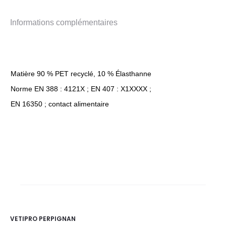
Informations complémentaires
Matière 90 % PET recyclé, 10 % Élasthanne
Norme EN 388 : 4121X ; EN 407 : X1XXXX ;
EN 16350 ; contact alimentaire
VETIPRO PERPIGNAN