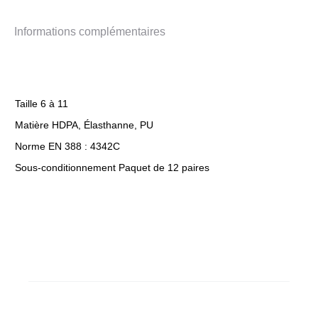
Informations complémentaires
Taille 6 à 11
Matière HDPA, Élasthanne, PU
Norme EN 388 : 4342C
Sous-conditionnement Paquet de 12 paires