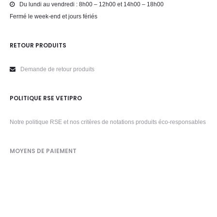
Du lundi au vendredi : 8h00 – 12h00 et 14h00 – 18h00
Fermé le week-end et jours fériés
RETOUR PRODUITS
Demande de retour produits
POLITIQUE RSE VETIPRO
Notre politique RSE et nos critères de notations produits éco-responsables
MOYENS DE PAIEMENT