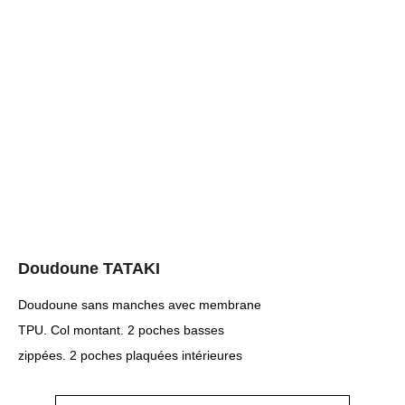
Doudoune TATAKI
Doudoune sans manches avec membrane
TPU. Col montant. 2 poches basses
zippées. 2 poches plaquées intérieures