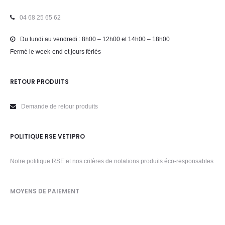
04 68 25 65 62
Du lundi au vendredi : 8h00 – 12h00 et 14h00 – 18h00
Fermé le week-end et jours fériés
RETOUR PRODUITS
Demande de retour produits
POLITIQUE RSE VETIPRO
Notre politique RSE et nos critères de notations produits éco-responsables
MOYENS DE PAIEMENT