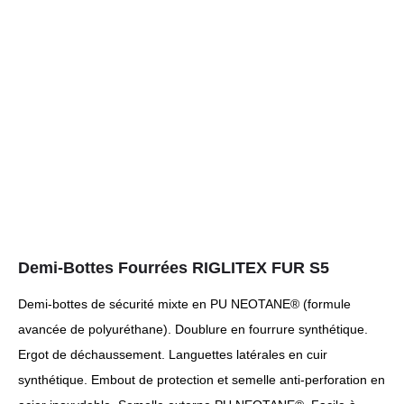
Demi-Bottes Fourrées RIGLITEX FUR S5
Demi-bottes de sécurité mixte en PU NEOTANE® (formule
avancée de polyuréthane). Doublure en fourrure synthétique.
Ergot de déchaussement. Languettes latérales en cuir
synthétique. Embout de protection et semelle anti-perforation en