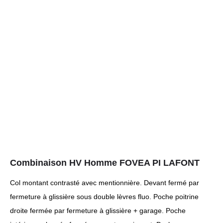
Combinaison HV Homme FOVEA PI LAFONT
Col montant contrasté avec mentionnière. Devant fermé par
fermeture à glissière sous double lèvres fluo. Poche poitrine
droite fermée par fermeture à glissière + garage. Poche