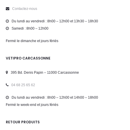
Contactez-nous
Du lundi au vendredi : 8h00 – 12h00 et 13h30 – 18h30
Samedi : 8h00 – 12h00
Fermé le dimanche et jours fériés
VETIPRO CARCASSONNE
395 Bd. Denis Papin – 11000 Carcassonne
04 68 25 65 62
Du lundi au vendredi : 8h00 – 12h00 et 14h00 – 18h00
Fermé le week-end et jours fériés
RETOUR PRODUITS