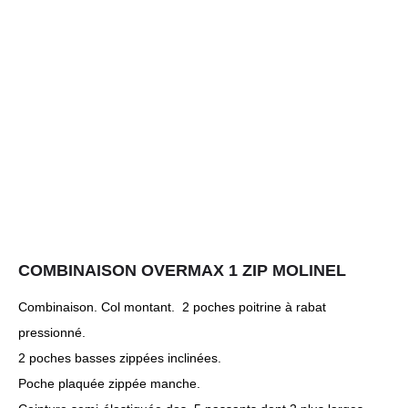
COMBINAISON OVERMAX 1 ZIP MOLINEL
Combinaison. Col montant. 2 poches poitrine à rabat
pressionné.
2 poches basses zippées inclinées.
Poche plaquée zippée manche.