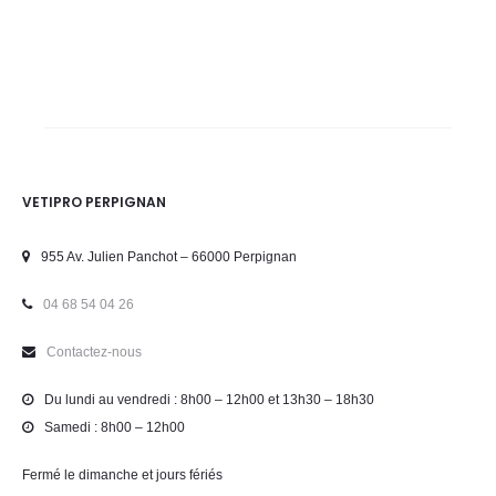
VETIPRO PERPIGNAN
955 Av. Julien Panchot – 66000 Perpignan
04 68 54 04 26
Contactez-nous
Du lundi au vendredi : 8h00 – 12h00 et 13h30 – 18h30
Samedi : 8h00 – 12h00
Fermé le dimanche et jours fériés