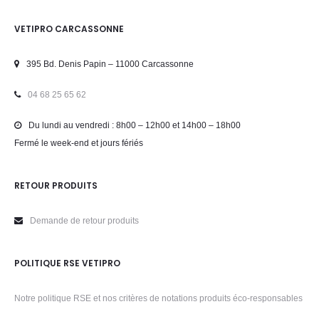
VETIPRO CARCASSONNE
395 Bd. Denis Papin – 11000 Carcassonne
04 68 25 65 62
Du lundi au vendredi : 8h00 – 12h00 et 14h00 – 18h00
Fermé le week-end et jours fériés
RETOUR PRODUITS
Demande de retour produits
POLITIQUE RSE VETIPRO
Notre politique RSE et nos critères de notations produits éco-responsables