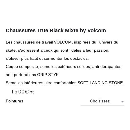
Chaussures True Black Mixte by Volcom
Les chaussures de travail VOLCOM, inspirées du l’univers du
skate, s’adressent à ceux qui sont fidèles à leur passion,
s’élever plus haut et surmonter les obstacles.
Coque composite, semelles extérieurs solides, anti-dérapantes,
anti-perforations GRIP STYK.
Semelles intérieures ultra confortables SOFT LANDING STONE.
115.00
€
ht
Pointures