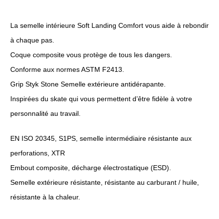
La semelle intérieure Soft Landing Comfort vous aide à rebondir
à chaque pas.
Coque composite vous protège de tous les dangers.
Conforme aux normes ASTM F2413.
Grip Styk Stone Semelle extérieure antidérapante.
Inspirées du skate qui vous permettent d’être fidèle à votre
personnalité au travail.
EN ISO 20345, S1PS, semelle intermédiaire résistante aux
perforations, XTR
Embout composite, décharge électrostatique (ESD).
Semelle extérieure résistante, résistante au carburant / huile,
résistante à la chaleur.