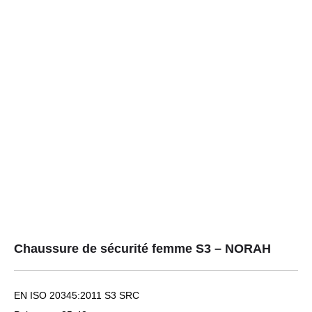
Chaussure de sécurité femme S3 – NORAH
EN ISO 20345:2011 S3 SRC