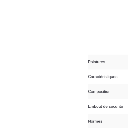
Pointures
Caractéristiques
Composition
Embout de sécurité
Normes