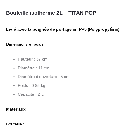
Bouteille isotherme 2L – TITAN POP
Livré avec la poignée de portage en PP5 (Polypropylène).
Dimensions et poids
Hauteur : 37 cm
Diamètre : 11 cm
Diamètre d’ouverture : 5 cm
Poids : 0,95 kg
Capacité : 2 L
Matériaux
Bouteille :