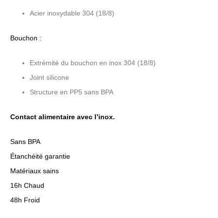
Acier inoxydable 304 (18/8)
Bouchon :
Extrémité du bouchon en inox 304 (18/8)
Joint silicone
Structure en PP5 sans BPA
Contact alimentaire avec l’inox.
Sans BPA
Étanchéité garantie
Matériaux sains
16h Chaud
48h Froid