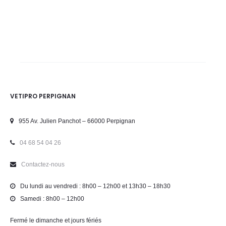
VETIPRO PERPIGNAN
955 Av. Julien Panchot – 66000 Perpignan
04 68 54 04 26
Contactez-nous
Du lundi au vendredi : 8h00 – 12h00 et 13h30 – 18h30
Samedi : 8h00 – 12h00
Fermé le dimanche et jours fériés