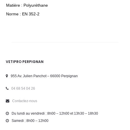
Matière : Polyuréthane
Norme : EN 352-2
VETIPRO PERPIGNAN
955 Av. Julien Panchot – 66000 Perpignan
04 68 54 04 26
Contactez-nous
Du lundi au vendredi : 8h00 – 12h00 et 13h30 – 18h30
Samedi : 8h00 – 12h00